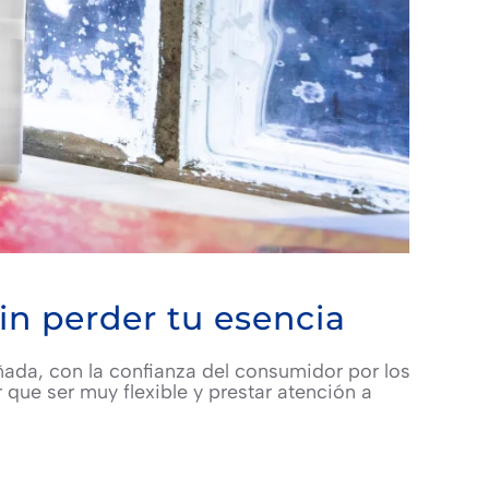
n perder tu esencia
da, con la confianza del consumidor por los
r que ser muy flexible y prestar atención a