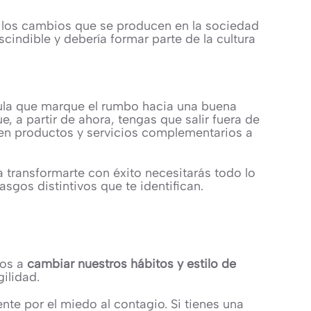
los cambios que se producen en la sociedad
cindible y debería formar parte de la cultura
újula que marque el rumbo hacia una buena
, a partir de ahora, tengas que salir fuera de
a en productos y servicios complementarios a
a transformarte con éxito necesitarás todo lo
asgos distintivos que te identifican.
mos a
cambiar nuestros hábitos y estilo de
ilidad.
e por el miedo al contagio. Si tienes una