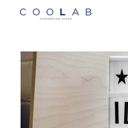
Skip to main content