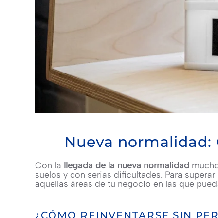
Nueva normalidad: 
Con la
llegada de la nueva normalidad
muchos
suelos y con serias dificultades. Para superar
aquellas áreas de tu negocio en las que pue
¿CÓMO REINVENTARSE SIN PER