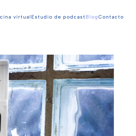
cina virtual
Estudio de podcast
Blog
Contacto