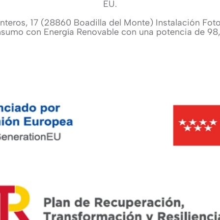
EU.
nteros, 17 (28860 Boadilla del Monte) Instalación Fot
sumo con Energía Renovable con una potencia de 98