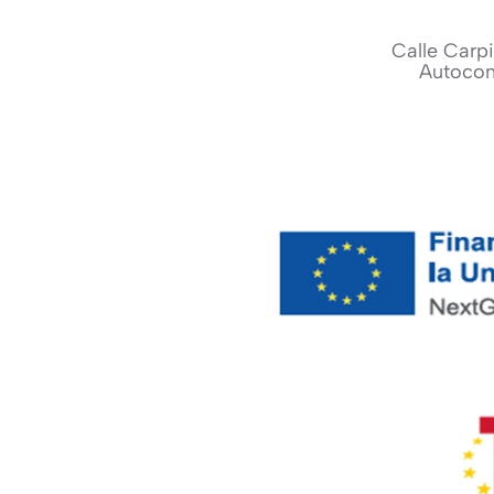
Calle Carpi
Autocon