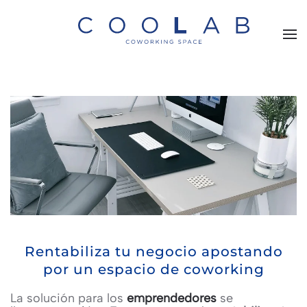
Skip to main content
Rentabiliza tu negocio apostando
por un espacio de coworking
La solución para los
emprendedores
se