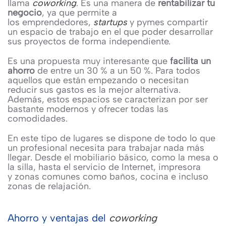
llama
coworking
. Es una manera de
rentabilizar tu
negocio
, ya que permite a
los emprendedores,
startups
y pymes compartir
un espacio de trabajo en el que poder desarrollar
sus proyectos de forma independiente.
Es una propuesta muy interesante que
facilita un
ahorro
de entre un 30 % a un 50 %. Para todos
aquellos que están empezando o necesitan
reducir sus gastos es la mejor alternativa.
Además, estos espacios se caracterizan por ser
bastante modernos y ofrecer todas las
comodidades.
En este tipo de lugares se dispone de todo lo que
un profesional necesita para trabajar nada más
llegar. Desde el mobiliario básico, como la mesa o
la silla, hasta el servicio de Internet, impresora
y zonas comunes como baños, cocina e incluso
zonas de relajación.
Ahorro y ventajas del
coworking