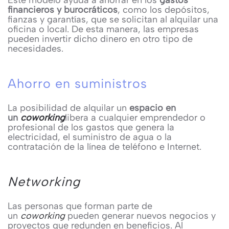
Este modelo ayuda a ahorrar en los
gastos
financieros y burocráticos
, como los depósitos,
fianzas y garantías, que se solicitan al alquilar una
oficina o local. De esta manera, las empresas
pueden invertir dicho dinero en otro tipo de
necesidades.
Ahorro en suministros
La posibilidad de alquilar un
espacio en
un
coworking
libera a cualquier emprendedor o
profesional de los gastos que genera la
electricidad, el suministro de agua o la
contratación de la línea de teléfono e Internet.
Networking
Las personas que forman parte de
un
coworking
pueden generar nuevos negocios y
proyectos que redunden en beneficios. Al