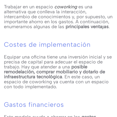
Trabajar en un espacio
coworking
es una
alternativa que conlleva la interacción,
intercambio de conocimientos y, por supuesto, un
importante ahorro en los gastos. A continuación,
enumeramos algunas de las
principales ventajas
.
Costes de implementación
Equipar una oficina tiene una inversión inicial y se
precisa de capital para adecuar el espacio de
trabajo. Hay que atender a una
posible
remodelación, comprar mobiliario y dotarlo de
infraestructura tecnológica
. En este caso, un
espacio de coworking ya cuenta con un espacio
con todo implementado.
Gastos financieros