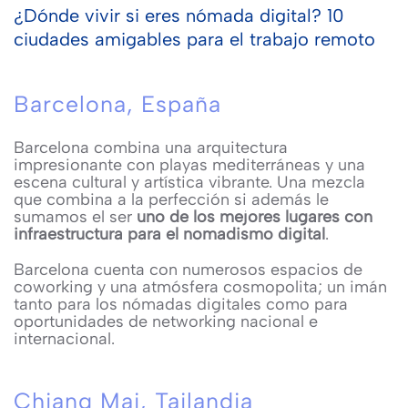
¿Dónde vivir si eres nómada digital? 10
ciudades amigables para el trabajo remoto
Barcelona, España
Barcelona combina una arquitectura
impresionante con playas mediterráneas y una
escena cultural y artística vibrante. Una mezcla
que combina a la perfección si además le
sumamos el ser
uno de los mejores lugares con
infraestructura para el nomadismo digital
.
Barcelona cuenta con numerosos espacios de
coworking y una atmósfera cosmopolita; un imán
tanto para los nómadas digitales como para
oportunidades de networking nacional e
internacional.
Chiang Mai, Tailandia