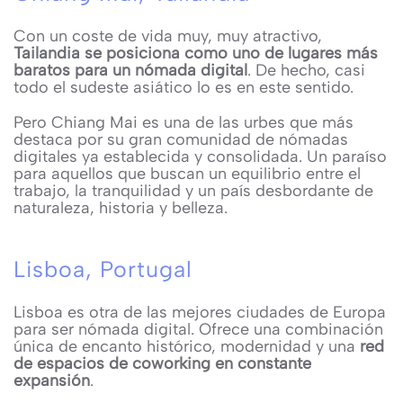
Con un coste de vida muy, muy atractivo,
Tailandia se posiciona como uno de lugares más
baratos para un nómada digital
. De hecho, casi
todo el sudeste asiático lo es en este sentido.
Pero Chiang Mai es una de las urbes que más
destaca por su gran comunidad de nómadas
digitales ya establecida y consolidada. Un paraíso
para aquellos que buscan un equilibrio entre el
trabajo, la tranquilidad y un país desbordante de
naturaleza, historia y belleza.
Lisboa, Portugal
Lisboa es otra de las mejores ciudades de Europa
para ser nómada digital. Ofrece una combinación
única de encanto histórico, modernidad y una
red
de espacios de coworking en constante
expansión
.