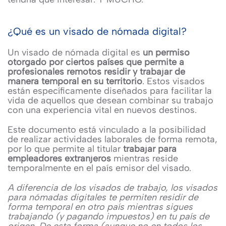
¿Qué es un visado de nómada digital?
Un visado de nómada digital es
un permiso
otorgado por ciertos países que permite a
profesionales remotos residir y trabajar de
manera temporal en su territorio
. Estos visados
están específicamente diseñados para facilitar la
vida de aquellos que desean combinar su trabajo
con una experiencia vital en nuevos destinos.
Este documento está vinculado a la posibilidad
de realizar actividades laborales de forma remota,
por lo que permite al titular
trabajar para
empleadores extranjeros
mientras reside
temporalmente en el país emisor del visado.
A diferencia de los visados de trabajo, los visados
para nómadas digitales te permiten residir de
forma temporal en otro país mientras sigues
trabajando (y pagando impuestos) en tu país de