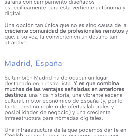
safaris con campamento diseñados
específicamente para esta vertiente autónoma y
digital.
Una opción tan única que no es sino causa de la
creciente comunidad de profesionales remotos
y
que, a su vez, la convierten en un destino tan
atractivo.
Madrid, España
Sí, también Madrid ha de ocupar un lugar
destacado en nuestra lista.
Y es que combina
muchas de las ventajas señaladas en anteriores
destinos
: una rica historia, una vibrante escena
cultural, motor económico de España (y, por lo
tanto, destino repleto de ofertas laborales y
posibilidades de negocio) y una creciente
infraestructura para nómadas digitales.
Una infraestructura de la que podemos dar fe en
Coolab
, y para lo cual te invitamos a conocer