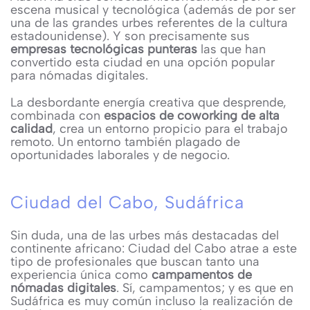
escena musical y tecnológica (además de por ser
una de las grandes urbes referentes de la cultura
estadounidense). Y son precisamente sus
empresas tecnológicas punteras
las que han
convertido esta ciudad en una opción popular
para nómadas digitales.
La desbordante energía creativa que desprende,
combinada con
espacios de coworking de alta
calidad
, crea un entorno propicio para el trabajo
remoto. Un entorno también plagado de
oportunidades laborales y de negocio.
Ciudad del Cabo, Sudáfrica
Sin duda, una de las urbes más destacadas del
continente africano: Ciudad del Cabo atrae a este
tipo de profesionales que buscan tanto una
experiencia única como
campamentos de
nómadas digitales
. Sí, campamentos; y es que en
Sudáfrica es muy común incluso la realización de