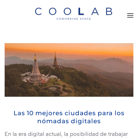
Skip to main content
Las 10 mejores ciudades para los
nómadas digitales
En la era digital actual, la posibilidad de trabajar