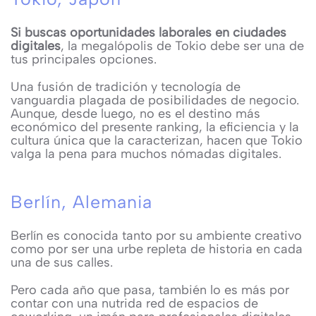
Si buscas oportunidades laborales en ciudades
digitales
, la megalópolis de Tokio debe ser una de
tus principales opciones.
Una fusión de tradición y tecnología de
vanguardia plagada de posibilidades de negocio.
Aunque, desde luego, no es el destino más
económico del presente ranking, la eficiencia y la
cultura única que la caracterizan, hacen que Tokio
valga la pena para muchos nómadas digitales.
Berlín, Alemania
Berlín es conocida tanto por su ambiente creativo
como por ser una urbe repleta de historia en cada
una de sus calles.
Pero cada año que pasa, también lo es más por
contar con una nutrida red de espacios de