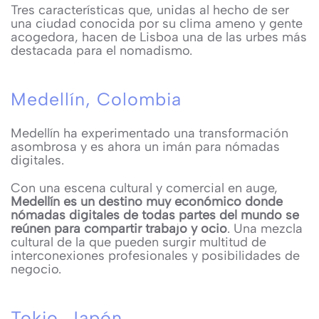
Tres características que, unidas al hecho de ser
una ciudad conocida por su clima ameno y gente
acogedora, hacen de Lisboa una de las urbes más
destacada para el nomadismo.
Medellín, Colombia
Medellín ha experimentado una transformación
asombrosa y es ahora un imán para nómadas
digitales.
Con una escena cultural y comercial en auge,
Medellín es un destino muy económico donde
nómadas digitales de todas partes del mundo se
reúnen para compartir trabajo y ocio
. Una mezcla
cultural de la que pueden surgir multitud de
interconexiones profesionales y posibilidades de
negocio.
Tokio, Japón