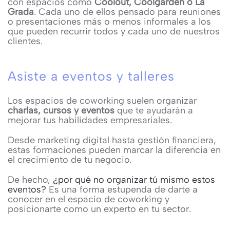
con espacios como
Coolout, Coolgarden o La
Grada
. Cada uno de ellos pensado para reuniones
o presentaciones más o menos informales a los
que pueden recurrir todos y cada uno de nuestros
clientes.
Asiste a eventos y talleres
Los espacios de coworking suelen organizar
charlas, cursos y eventos
que te ayudarán a
mejorar tus habilidades empresariales.
Desde marketing digital hasta gestión financiera,
estas formaciones pueden marcar la diferencia en
el crecimiento de tu negocio.
De hecho,
¿por qué no organizar tú mismo estos
eventos?
Es una forma estupenda de darte a
conocer en el espacio de coworking y
posicionarte como un experto en tu sector.