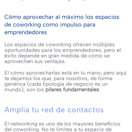
Cómo aprovechar al máximo los espacios
de coworking como impulso para
emprendedores
Los espacios de coworking ofrecen múltiples
oportunidades para los emprendedores, pero el
éxito depende en gran medida de cómo se
aprovechen sus ventajas.
El cómo aprovecharlas está en tu mano, pero aquí
te dejamos los que, para nosotros, de forma
genérica (cada tipología de negocio es un
mundo), son los
pilares fundamentales
:
Amplía tu red de contactos
El networking es uno de los mayores beneficios
del coworking. No te limites a tu espacio de