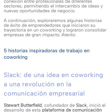
conexión entre profesionales de diferentes
sectores, permitiendo el intercambio de ideas y
nuevas oportunidades de negocio.
A continuación, exploraremos algunas historias
de éxito de emprendedores que iniciaron su
trayectoria en un coworking y lograron consolidar
empresas de gran impacto. Atento:
5 historias inspiradoras de trabajo en
coworking
Slack: de una idea en coworking
a una revolución en la
comunicación empresarial
Stewart Butterfield
, cofundador de
Slack
, inició el
desarrollo de esta
plataforma de comunicación