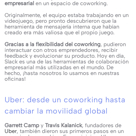
empresarial
en un espacio de coworking.
Originalmente, el equipo estaba trabajando en un
videojuego, pero pronto descubrieron que la
herramienta de mensajería interna que habían
creado era más valiosa que el propio juego.
Gracias a la flexibilidad del coworking
, pudieron
interactuar con otros emprendedores, recibir
feedback y evolucionar su producto. Hoy en día,
Slack es una de las herramientas de colaboración
empresarial más utilizadas en el mundo. De
hecho, ¡hasta nosotros lo usamos en nuestras
oficinas!
Uber: desde un coworking hasta
cambiar la movilidad global
Garrett Camp
y
Travis Kalanick
, fundadores de
Uber
, también dieron sus primeros pasos en un