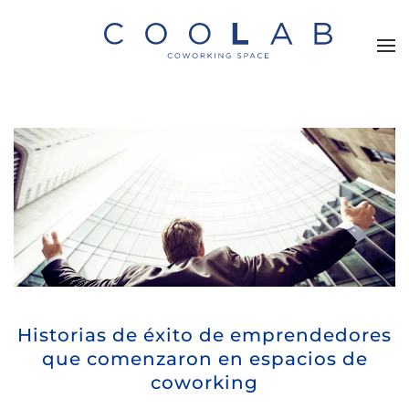
Skip to main content
Historias de éxito de emprendedores
que comenzaron en espacios de
coworking