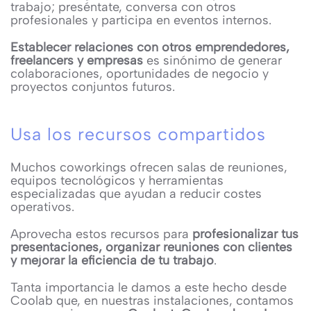
trabajo; preséntate, conversa con otros
profesionales y participa en eventos internos.
Establecer relaciones con otros emprendedores,
freelancers y empresas
es sinónimo de generar
colaboraciones, oportunidades de negocio y
proyectos conjuntos futuros.
Usa los recursos compartidos
Muchos coworkings ofrecen salas de reuniones,
equipos tecnológicos y herramientas
especializadas que ayudan a reducir costes
operativos.
Aprovecha estos recursos para
profesionalizar tus
presentaciones, organizar reuniones con clientes
y mejorar la eficiencia de tu trabajo
.
Tanta importancia le damos a este hecho desde
Coolab que, en nuestras instalaciones, contamos