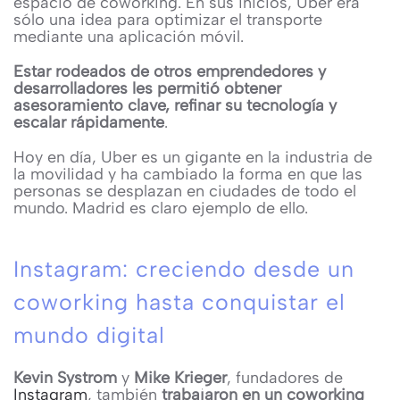
espacio de coworking. En sus inicios, Uber era
sólo una idea para optimizar el transporte
mediante una aplicación móvil.
Estar rodeados de otros emprendedores y
desarrolladores les permitió obtener
asesoramiento clave, refinar su tecnología y
escalar rápidamente
.
Hoy en día, Uber es un gigante en la industria de
la movilidad y ha cambiado la forma en que las
personas se desplazan en ciudades de todo el
mundo. Madrid es claro ejemplo de ello.
Instagram: creciendo desde un
coworking hasta conquistar el
mundo digital
Kevin Systrom
y
Mike Krieger
, fundadores de
Instagram
, también
trabajaron en un coworking