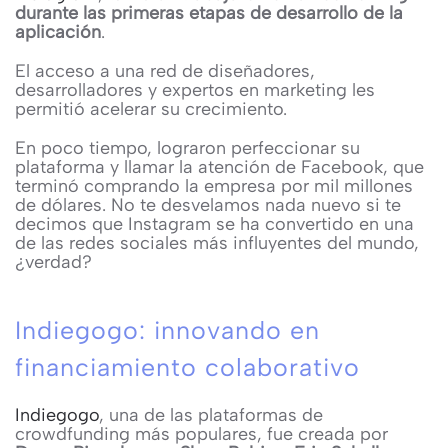
durante las primeras etapas de desarrollo de la
aplicación
.
El acceso a una red de diseñadores,
desarrolladores y expertos en marketing les
permitió acelerar su crecimiento.
En poco tiempo, lograron perfeccionar su
plataforma y llamar la atención de Facebook, que
terminó comprando la empresa por mil millones
de dólares. No te desvelamos nada nuevo si te
decimos que Instagram se ha convertido en una
de las redes sociales más influyentes del mundo,
¿verdad?
Indiegogo: innovando en
financiamiento colaborativo
Indiegogo
, una de las plataformas de
crowdfunding más populares, fue creada por