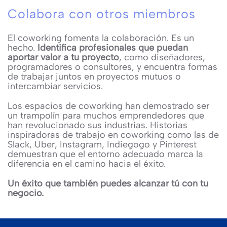
Colabora con otros miembros
El coworking fomenta la colaboración. Es un
hecho.
Identifica profesionales que puedan
aportar valor a tu proyecto
, como diseñadores,
programadores o consultores, y encuentra formas
de trabajar juntos en proyectos mutuos o
intercambiar servicios.
Los espacios de coworking han demostrado ser
un trampolín para muchos emprendedores que
han revolucionado sus industrias. Historias
inspiradoras de trabajo en coworking como las de
Slack, Uber, Instagram, Indiegogo y Pinterest
demuestran que el entorno adecuado marca la
diferencia en el camino hacia el éxito.
Un éxito que también puedes alcanzar tú con tu
negocio.