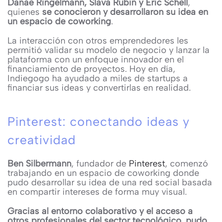
Danae Ringelmann, Slava Rubin y Eric Schell
,
quienes
se conocieron y desarrollaron su idea en
un espacio de coworking
.
La interacción con otros emprendedores les
permitió validar su modelo de negocio y lanzar la
plataforma con un enfoque innovador en el
financiamiento de proyectos. Hoy en día,
Indiegogo ha ayudado a miles de startups a
financiar sus ideas y convertirlas en realidad.
Pinterest: conectando ideas y
creatividad
Ben Silbermann
, fundador de
Pinterest
, comenzó
trabajando en un espacio de coworking donde
pudo desarrollar su idea de una red social basada
en compartir intereses de forma muy visual.
Gracias al entorno colaborativo y el acceso a
otros profesionales del sector tecnológico, pudo