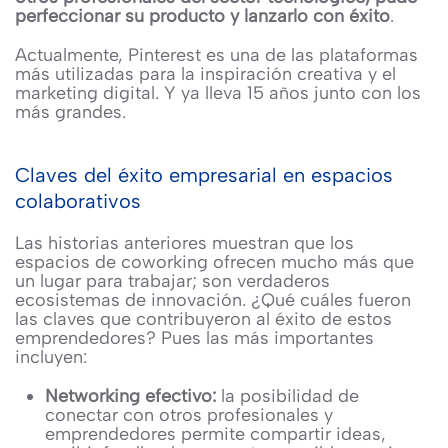
perfeccionar su producto y lanzarlo con éxito
.
Actualmente, Pinterest es una de las plataformas
más utilizadas para la inspiración creativa y el
marketing digital. Y ya lleva 15 años junto con los
más grandes.
Claves del éxito empresarial en espacios
colaborativos
Las historias anteriores muestran que los
espacios de coworking ofrecen mucho más que
un lugar para trabajar; son verdaderos
ecosistemas de innovación. ¿Qué cuáles fueron
las claves que contribuyeron al éxito de estos
emprendedores? Pues las más importantes
incluyen:
Networking efectivo:
la posibilidad de
conectar con otros profesionales y
emprendedores permite compartir ideas,