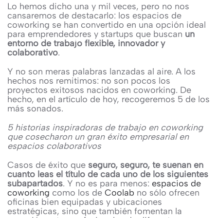
Lo hemos dicho una y mil veces, pero no nos
cansaremos de destacarlo: los espacios de
coworking se han convertido en una opción ideal
para emprendedores y startups que buscan
un
entorno de trabajo flexible, innovador y
colaborativo
.
Y no son meras palabras lanzadas al aire. A los
hechos nos remitimos: no son pocos los
proyectos exitosos nacidos en coworking. De
hecho, en el artículo de hoy, recogeremos 5 de los
más sonados.
5 historias inspiradoras de trabajo en coworking
que cosecharon un gran éxito empresarial en
espacios colaborativos
Casos de éxito que
seguro, seguro, te suenan en
cuanto leas el título de cada uno de los siguientes
subapartados
. Y no es para menos:
espacios de
coworking
como los de
Coolab
no sólo ofrecen
oficinas bien equipadas y ubicaciones
estratégicas, sino que también fomentan la