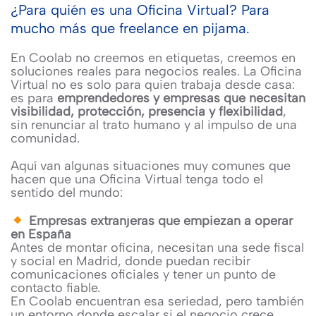
¿Para quién es una Oficina Virtual? Para
mucho más que freelance en pijama.
En Coolab no creemos en etiquetas, creemos en
soluciones reales para negocios reales. La Oficina
Virtual no es solo para quien trabaja desde casa:
es para
emprendedores y empresas que necesitan
visibilidad, protección, presencia y flexibilidad
,
sin renunciar al trato humano y al impulso de una
comunidad.
Aquí van algunas situaciones muy comunes que
hacen que una Oficina Virtual tenga todo el
sentido del mundo:
Empresas extranjeras que empiezan a operar
en España
Antes de montar oficina, necesitan una sede fiscal
y social en Madrid, donde puedan recibir
comunicaciones oficiales y tener un punto de
contacto fiable.
En Coolab encuentran esa seriedad, pero también
un entorno donde escalar si el negocio crece.