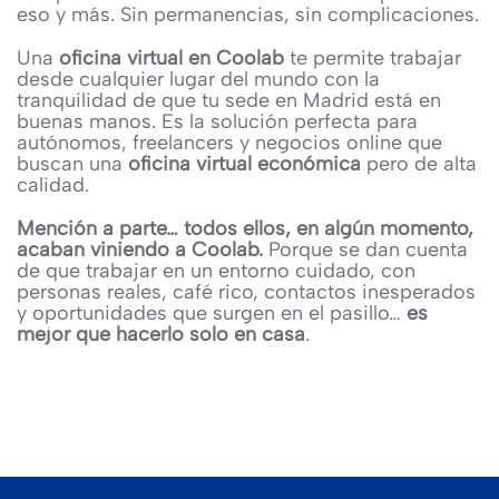
eso y más. Sin permanencias, sin complicaciones.
Una
oficina virtual en Coolab
te permite trabajar
desde cualquier lugar del mundo con la
tranquilidad de que tu sede en Madrid está en
buenas manos. Es la solución perfecta para
autónomos, freelancers y negocios online que
buscan una
oficina virtual económica
pero de alta
calidad.
Mención a parte… todos ellos, en algún momento,
acaban viniendo a Coolab.
Porque se dan cuenta
de que trabajar en un entorno cuidado, con
personas reales, café rico, contactos inesperados
y oportunidades que surgen en el pasillo…
es
mejor que hacerlo solo en casa
.