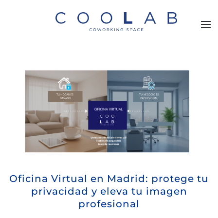
Skip to main content
Oficina Virtual en Madrid: protege tu
privacidad y eleva tu imagen
profesional