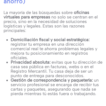
ahorro)
La mayoría de las búsquedas sobre
oficinas
virtuales para empresas
no solo se centran en el
precio, sino en la necesidad de soluciones
logísticas y legales. Estas son las razones
principales:
Domiciliación fiscal y social estratégica:
registrar tu empresa en una dirección
comercial real te ahorra problemas legales y
mejora tu posicionamiento en registros
oficiales.
Privacidad absoluta:
evitas que tu dirección de
casa sea pública en facturas, webs o en el
Registro Mercantil. Tu casa deja de ser un
punto de entrega para desconocidos.
Gestión de correspondencia y paquetería:
un
servicio profesional se encarga de recibir tus
cartas y paquetes, asegurando que nada se
pierda mientras tú estás fuera o trabajando.