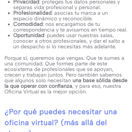
Privacidad
: proteges tus datos personales y
separas vida profesional y personal.
Profesionalidad
: asocias tu marca a un
espacio dinámico y reconocible.
Comodidad
: nos encargamos de tu
correspondencia y te avisamos en tiempo real.
Oportunidad
: puedes usar nuestras salas,
conocer a otros profesionales, y dar el salto a
un despacho si lo necesitas más adelante.
Porque sí, queremos que vengas. Que te sumes a
una comunidad. Que formes parte de este
ecosistema de profesionales que se apoyan,
crecen y trabajan juntos. Pero también sabemos
que algunos solo necesitan
una base sólida desde
la que operar con confianza
, y para eso, nuestra
Oficina Virtual es la mejor opción.
¿Por qué puedes necesitar una
oficina virtual? (más allá del