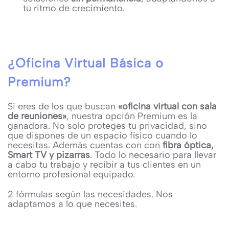
tu ritmo de crecimiento.
¿Oficina Virtual Básica o
Premium?
Si eres de los que buscan
«oficina virtual con sala
de reuniones»
, nuestra opción Premium es la
ganadora. No solo proteges tu privacidad, sino
que dispones de un espacio físico cuando lo
necesitas. Además cuentas con con
fibra óptica,
Smart TV y pizarras
. Todo lo necesario para llevar
a cabo tu trabajo y recibir a tus clientes en un
entorno profesional equipado.
2 fórmulas según las necesidades. Nos
adaptamos a lo que necesites.