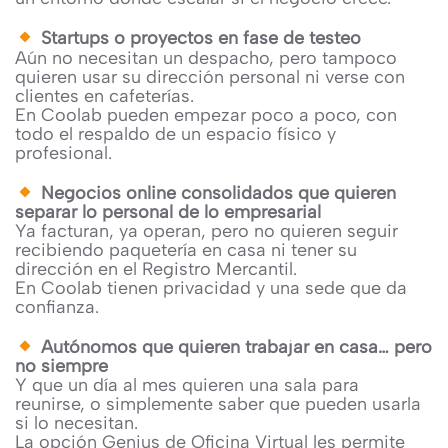
Startups o proyectos en fase de testeo
Aún no necesitan un despacho, pero tampoco
quieren usar su dirección personal ni verse con
clientes en cafeterías.
En Coolab pueden empezar poco a poco, con
todo el respaldo de un espacio físico y
profesional.
Negocios online consolidados que quieren
separar lo personal de lo empresarial
Ya facturan, ya operan, pero no quieren seguir
recibiendo paquetería en casa ni tener su
dirección en el Registro Mercantil.
En Coolab tienen privacidad y una sede que da
confianza.
Autónomos que quieren trabajar en casa… pero
no siempre
Y que un día al mes quieren una sala para
reunirse, o simplemente saber que pueden usarla
si lo necesitan.
La opción Genius de Oficina Virtual les permite