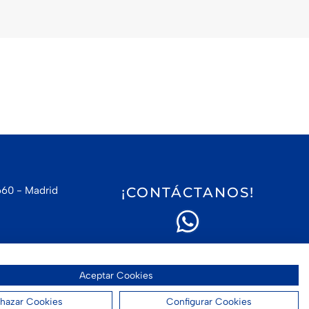
660 - Madrid
¡CONTÁCTANOS!
Aceptar Cookies
hazar Cookies
Configurar Cookies