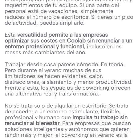
requerimientos de tu equipo. Si una parte del
personal está de vacaciones, simplemente
reduces el número de escritorios. Si tienes un pico
de actividad, puedes ampliarlo.
Esta
versatilidad permite a las empresas
optimizar sus costes en Coolab sin renunciar a un
entorno profesional y funcional
, incluso en los
meses más cambiantes del año.
Trabajar desde casa parece cómodo. En teoría.
Pero durante el verano muchas de sus
limitaciones se hacen evidentes: calor,
distracciones, aislamiento y menor productividad.
Frente a esto, los espacios de coworking ofrecen
una alternativa real y transformadora.
No se trata solo de alquilar un escritorio. Se trata
de acceder a un entorno estimulante, flexible,
profesional y humano que
impulsa tu trabajo sin
renunciar al bienestar
. Para empresas que buscan
soluciones inteligentes y autónomos que quieren
rendir más y mejor, el coworking en verano es la