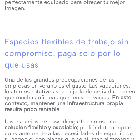
perfectamente equipado para ofrecer tu mejor
imagen.
Espacios flexibles de trabajo sin
compromiso: paga solo por lo
que usas
Una de las grandes preocupaciones de las
empresas en verano es el gasto. Las vacaciones,
los turnos rotativos y la bajada de actividad hacen
que muchas oficinas queden semivacías.
En este
contexto, mantener una infraestructura propia
resulta poco rentable
.
Los espacios de coworking ofrecemos una
solución flexible y escalable
; pudiéndote adaptar
constantemente a las necesidades de espacio de
tu negocio, con planes que se ajustan al tamaño y