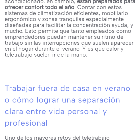
acondicionado, en cambio,
están preparados para
ofrecer confort todo el año
. Contar con estos
sistemas de climatización eficientes, mobiliario
ergonómico y zonas tranquilas especialmente
diseñadas para facilitar la concentración ayuda, y
mucho. Esto permite que tanto empleados como
emprendedores puedan mantener su ritmo de
trabajo sin las interrupciones que suelen aparecer
en el hogar durante el verano. Y es que calor y
teletrabajo suelen ir de la mano.
Trabajar fuera de casa en verano
o cómo lograr una separación
clara entre vida personal y
profesional
Uno de los mayores retos del teletrabajo,