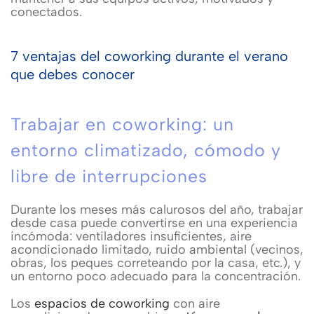
conectados.
7 ventajas del coworking durante el verano
que debes conocer
Trabajar en coworking: un
entorno climatizado, cómodo y
libre de interrupciones
Durante los meses más calurosos del año, trabajar
desde casa puede convertirse en una experiencia
incómoda: ventiladores insuficientes, aire
acondicionado limitado, ruido ambiental (vecinos,
obras, los peques correteando por la casa, etc.), y
un entorno poco adecuado para la concentración.
Los
espacios de coworking
con aire