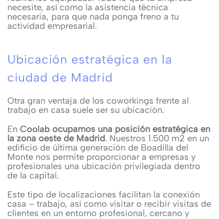
necesite, así como la asistencia técnica
necesaria, para que nada ponga freno a tu
actividad empresarial.
Ubicación estratégica en la
ciudad de Madrid
Otra gran ventaja de los coworkings frente al
trabajo en casa suele ser su ubicación.
En
Coolab
ocupamos una posición estratégica en
la zona oeste de Madrid
. Nuestros 1.500 m2 en un
edificio de última generación de Boadilla del
Monte nos permite proporcionar a empresas y
profesionales una ubicación privilegiada dentro
de la capital.
Este tipo de localizaciones facilitan la conexión
casa – trabajo, así como visitar o recibir visitas de
clientes en un entorno profesional, cercano y