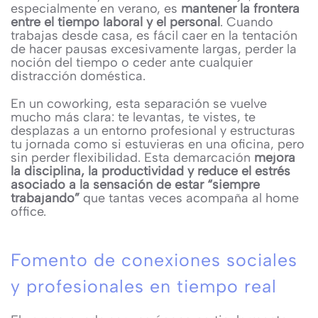
especialmente en verano, es
mantener la frontera
entre el tiempo laboral y el personal
. Cuando
trabajas desde casa, es fácil caer en la tentación
de hacer pausas excesivamente largas, perder la
noción del tiempo o ceder ante cualquier
distracción doméstica.
En un coworking, esta separación se vuelve
mucho más clara: te levantas, te vistes, te
desplazas a un entorno profesional y estructuras
tu jornada como si estuvieras en una oficina, pero
sin perder flexibilidad. Esta demarcación
mejora
la disciplina, la productividad y reduce el estrés
asociado a la sensación de estar “siempre
trabajando”
que tantas veces acompaña al home
office.
Fomento de conexiones sociales
y profesionales en tiempo real