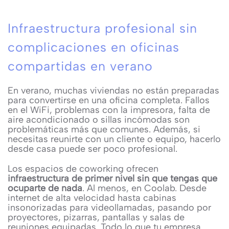
Infraestructura profesional sin
complicaciones en oficinas
compartidas en verano
En verano, muchas viviendas no están preparadas
para convertirse en una oficina completa. Fallos
en el WiFi, problemas con la impresora, falta de
aire acondicionado o sillas incómodas son
problemáticas más que comunes. Además, si
necesitas reunirte con un cliente o equipo, hacerlo
desde casa puede ser poco profesional.
Los espacios de coworking ofrecen
infraestructura de primer nivel sin que tengas que
ocuparte de nada
. Al menos, en Coolab. Desde
internet de alta velocidad hasta cabinas
insonorizadas para videollamadas, pasando por
proyectores, pizarras, pantallas y salas de
reuniones equipadas. Todo lo que tu empresa