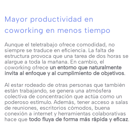
Mayor productividad en
coworking en menos tiempo
Aunque el teletrabajo ofrece comodidad, no
siempre se traduce en eficiencia. La falta de
estructura provoca que una tarea de dos horas se
alargue a toda la mañana. En cambio, el
coworking ofrece
un entorno que naturalmente
invita al enfoque y al cumplimiento de objetivos
.
Al estar rodeado de otras personas que también
están trabajando, se genera una atmósfera
colectiva de concentración que actúa como un
poderoso estímulo. Además, tener acceso a salas
de reuniones, escritorios cómodos, buena
conexión a internet y herramientas colaborativas
hace que
todo fluya de forma más rápida y eficaz
.