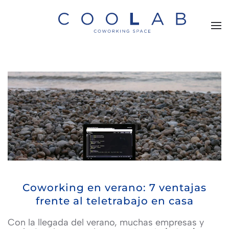
Skip to main content
Coworking en verano: 7 ventajas
frente al teletrabajo en casa
Con la llegada del verano, muchas empresas y